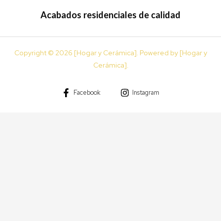
Acabados residenciales de calidad
Copyright © 2026 [Hogar y Cerámica]. Powered by [Hogar y
Cerámica].
Facebook
Instagram