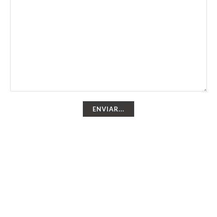
ENVIAR...