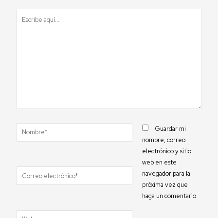
Escribe
aquí...
Nombre*
Guardar mi
nombre, correo
electrónico y sitio
web en este
Correo
navegador para la
electrónico*
próxima vez que
haga un comentario.
Web