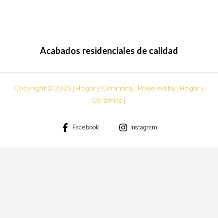
Acabados residenciales de calidad
Copyright © 2026 [Hogar y Cerámica]. Powered by [Hogar y
Cerámica].
Facebook
Instagram