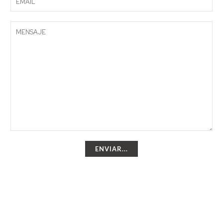
ENVIAR...