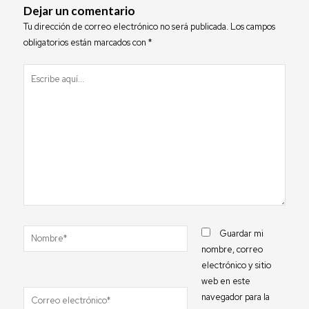
Dejar un comentario
Tu dirección de correo electrónico no será publicada.
Los campos
obligatorios están marcados con
*
Escribe
aquí...
Nombre*
Guardar mi
nombre, correo
electrónico y sitio
web en este
Correo
navegador para la