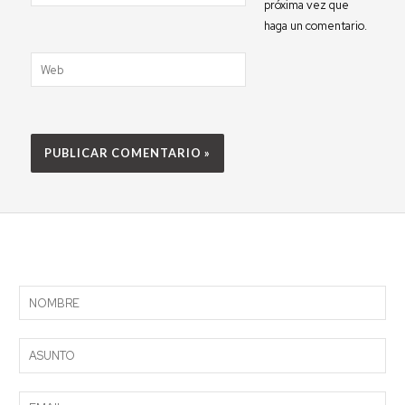
electrónico*
próxima vez que
haga un comentario.
Web