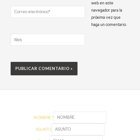
web en este
Correo
navegador para la
electrónico*
próxima vez que
haga un comentario.
Web
NOMBRE
*
ASUNTO