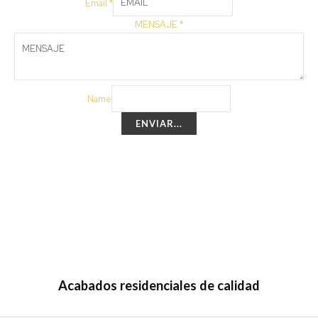
Email
*
MENSAJE
*
Name
ENVIAR...
Acabados residenciales de calidad