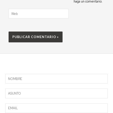
haga un comentario.
Web