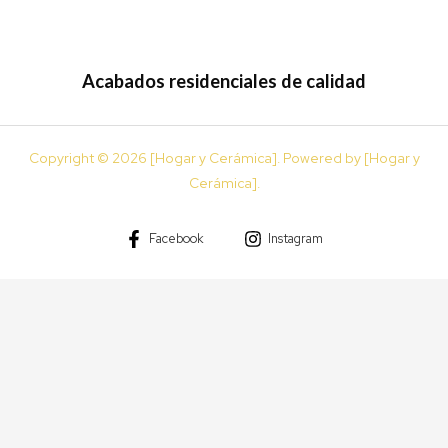
Acabados residenciales de calidad
Copyright © 2026 [Hogar y Cerámica]. Powered by [Hogar y
Cerámica].
Facebook
Instagram