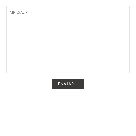
ENVIAR...