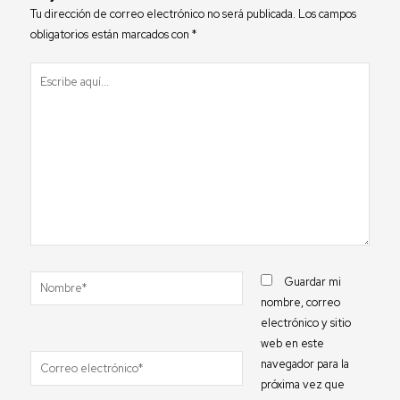
Tu dirección de correo electrónico no será publicada.
Los campos
obligatorios están marcados con
*
Escribe
aquí...
Nombre*
Guardar mi
nombre, correo
electrónico y sitio
web en este
Correo
navegador para la
electrónico*
próxima vez que