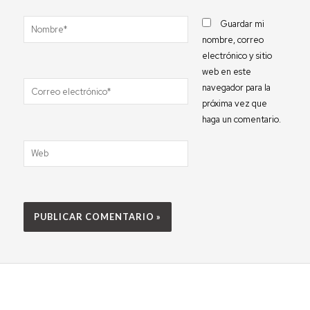
Nombre*
Guardar mi
nombre, correo
electrónico y sitio
web en este
Correo
navegador para la
electrónico*
próxima vez que
haga un comentario.
Web