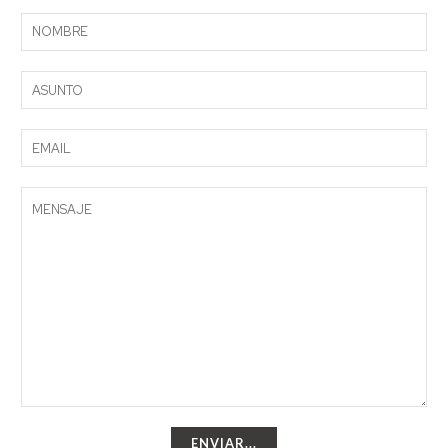
ENVIAR...