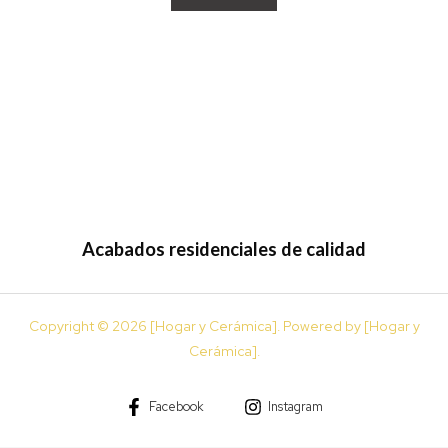
Acabados residenciales de calidad
Copyright © 2026 [Hogar y Cerámica]. Powered by [Hogar y
Cerámica].
Facebook
Instagram