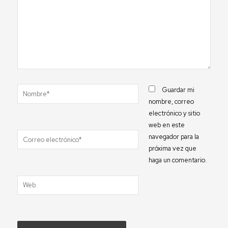
Nombre*
Guardar mi
nombre, correo
electrónico y sitio
web en este
Correo
navegador para la
electrónico*
próxima vez que
haga un comentario.
Web