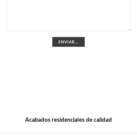
ENVIAR...
Acabados residenciales de calidad