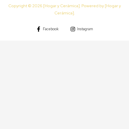
Copyright © 2026 [Hogar y Cerámica]. Powered by [Hogar y
Cerámica].
Facebook
Instagram