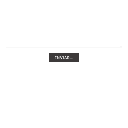
ENVIAR...