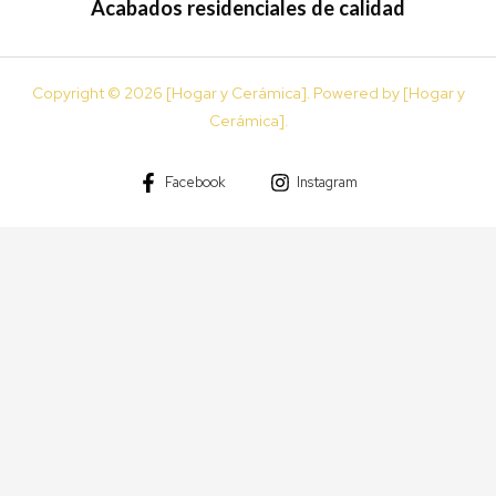
Acabados residenciales de calidad
Copyright © 2026 [Hogar y Cerámica]. Powered by [Hogar y
Cerámica].
Facebook
Instagram