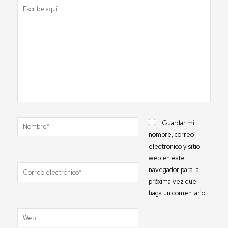
Escribe
aquí...
Nombre*
Guardar mi
nombre, correo
electrónico y sitio
web en este
Correo
navegador para la
electrónico*
próxima vez que
haga un comentario.
Web