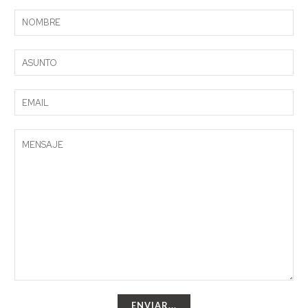
ENVIAR...