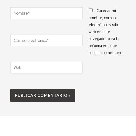
Nombre*
Guardar mi
nombre, correo
electrónico y sitio
web en este
Correo
navegador para la
electrónico*
próxima vez que
haga un comentario.
Web