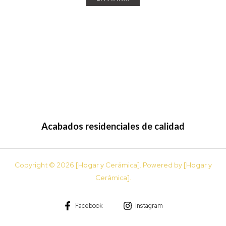
Acabados residenciales de calidad
Copyright © 2026 [Hogar y Cerámica]. Powered by [Hogar y
Cerámica].
Facebook
Instagram