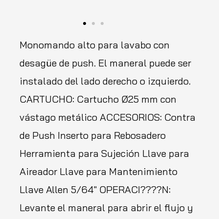
Monomando alto para lavabo con
desagüe de push. El maneral puede ser
instalado del lado derecho o izquierdo.
CARTUCHO: Cartucho Ø25 mm con
vástago metálico ACCESORIOS: Contra
de Push Inserto para Rebosadero
Herramienta para Sujeción Llave para
Aireador Llave para Mantenimiento
Llave Allen 5/64″ OPERACI????N:
Levante el maneral para abrir el flujo y