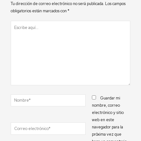
Tu dirección de correo electrónico no será publicada.
Los campos
obligatorios están marcados con
*
Escribe
aquí...
Nombre*
Guardar mi
nombre, correo
electrónico y sitio
web en este
Correo
navegador para la
electrónico*
próxima vez que