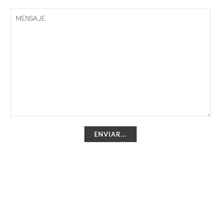
ENVIAR...