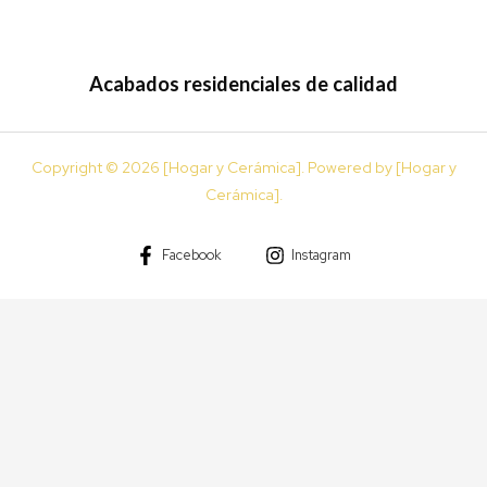
Acabados residenciales de calidad
Copyright © 2026 [Hogar y Cerámica]. Powered by [Hogar y
Cerámica].
Facebook
Instagram