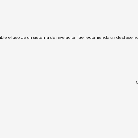
ble el uso de un sistema de nivelación. Se recomienda un desfase no 
Ó