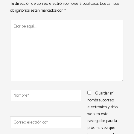
Tu dirección de correo electrónico no será publicada.
Los campos
obligatorios están marcados con
*
Escribe
aquí...
Nombre*
Guardar mi
nombre, correo
electrónico y sitio
web en este
Correo
navegador para la
electrónico*
próxima vez que