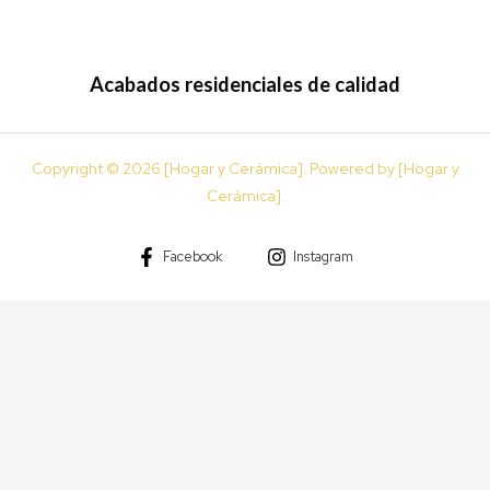
Acabados residenciales de calidad
Copyright © 2026 [Hogar y Cerámica]. Powered by [Hogar y
Cerámica].
Facebook
Instagram