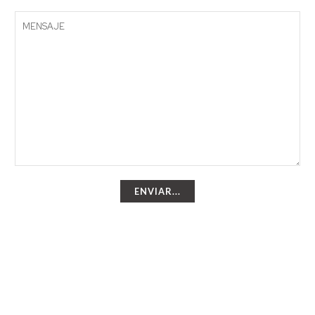
ENVIAR...